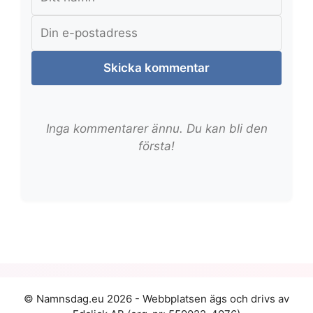
Skicka kommentar
Inga kommentarer ännu. Du kan bli den
första!
© Namnsdag.eu 2026 - Webbplatsen ägs och drivs av