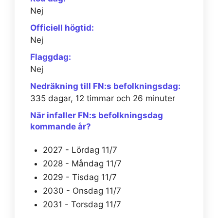
Nej
Officiell högtid:
Nej
Flaggdag:
Nej
Nedräkning till FN:s befolkningsdag:
335 dagar, 12 timmar och 26 minuter
När infaller FN:s befolkningsdag
kommande år?
2027 - Lördag 11/7
2028 - Måndag 11/7
2029 - Tisdag 11/7
2030 - Onsdag 11/7
2031 - Torsdag 11/7