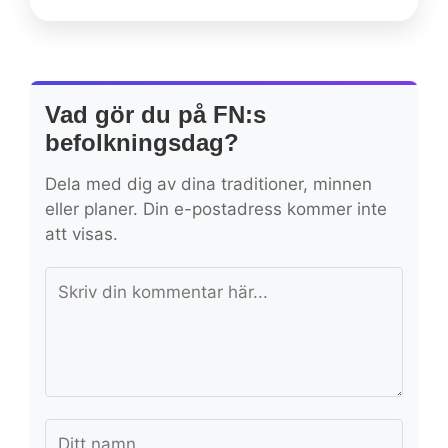
Vad gör du på FN:s
befolkningsdag?
Dela med dig av dina traditioner, minnen
eller planer. Din e-postadress kommer inte
att visas.