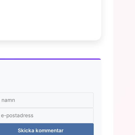
Skicka kommentar