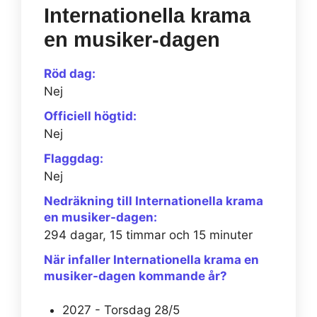
Internationella krama
en musiker-dagen
Röd dag:
Nej
Officiell högtid:
Nej
Flaggdag:
Nej
Nedräkning till Internationella krama
en musiker-dagen:
294 dagar, 15 timmar och 15 minuter
När infaller Internationella krama en
musiker-dagen kommande år?
2027 - Torsdag 28/5