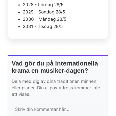
2028 - Lördag 28/5
2029 - Söndag 28/5
2030 - Måndag 28/5
2031 - Tisdag 28/5
Vad gör du på Internationella
krama en musiker-dagen?
Dela med dig av dina traditioner, minnen
eller planer. Din e-postadress kommer inte
att visas.