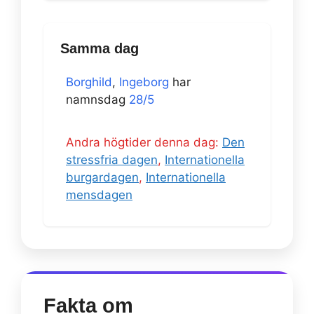
Samma dag
Borghild
,
Ingeborg
har
namnsdag
28/5
Andra högtider denna dag:
Den
stressfria dagen
,
Internationella
burgardagen
,
Internationella
mensdagen
Fakta om