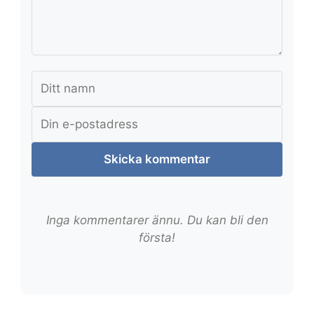
Skicka kommentar
Inga kommentarer ännu. Du kan bli den
första!