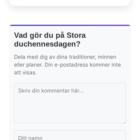
Vad gör du på Stora
duchennesdagen?
Dela med dig av dina traditioner, minnen
eller planer. Din e-postadress kommer inte
att visas.