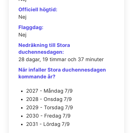
Officiell högtid:
Nej
Flaggdag:
Nej
Nedräkning till Stora
duchennesdagen:
28 dagar, 19 timmar och 37 minuter
När infaller Stora duchennesdagen
kommande år?
2027 - Måndag 7/9
2028 - Onsdag 7/9
2029 - Torsdag 7/9
2030 - Fredag 7/9
2031 - Lördag 7/9