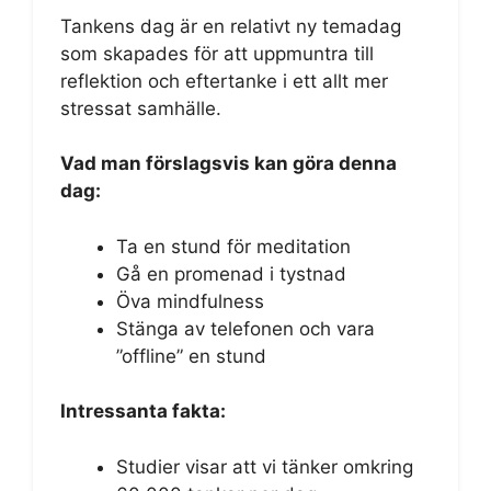
Tankens dag är en relativt ny temadag
som skapades för att uppmuntra till
reflektion och eftertanke i ett allt mer
stressat samhälle.
Vad man förslagsvis kan göra denna
dag:
Ta en stund för meditation
Gå en promenad i tystnad
Öva mindfulness
Stänga av telefonen och vara
”offline” en stund
Intressanta fakta:
Studier visar att vi tänker omkring