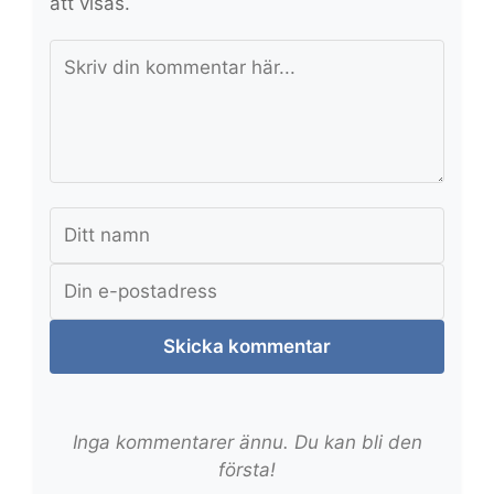
att visas.
Skicka kommentar
Inga kommentarer ännu. Du kan bli den
första!