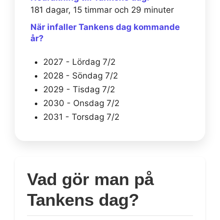
181 dagar, 15 timmar och 29 minuter
När infaller Tankens dag kommande
år?
2027 - Lördag 7/2
2028 - Söndag 7/2
2029 - Tisdag 7/2
2030 - Onsdag 7/2
2031 - Torsdag 7/2
Vad gör man på
Tankens dag?