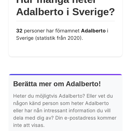
Adalberto i Sverige?
32
personer har förnamnet
Adalberto
i
Sverige (statistik från 2020).
Berätta mer om Adalberto!
Heter du möjligtvis Adalberto? Eller vet du
någon känd person som heter Adalberto
eller har nån intressant information du vill
dela med dig av? Din e-postadress kommer
inte att visas.