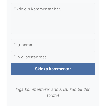
Skicka kommentar
Inga kommentarer ännu. Du kan bli den
första!