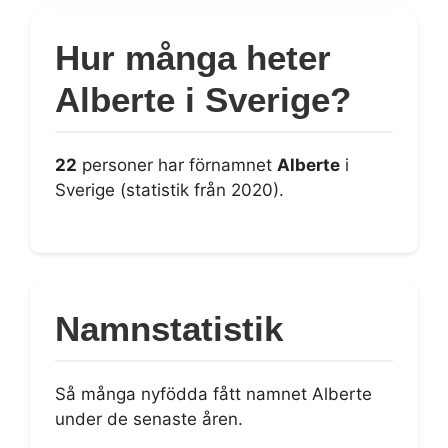
Hur många heter
Alberte i Sverige?
22
personer har förnamnet
Alberte
i
Sverige (statistik från 2020).
Namnstatistik
Så många nyfödda fått namnet Alberte
under de senaste åren.