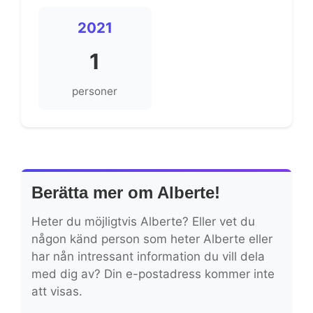
2021
1
personer
Berätta mer om Alberte!
Heter du möjligtvis Alberte? Eller vet du
någon känd person som heter Alberte eller
har nån intressant information du vill dela
med dig av? Din e-postadress kommer inte
att visas.