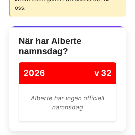
oss.
När har Alberte
namnsdag?
2026
v 32
Alberte har ingen officiell
namnsdag