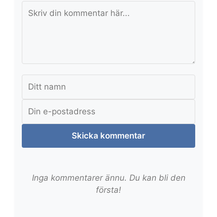
Skicka kommentar
Inga kommentarer ännu. Du kan bli den
första!