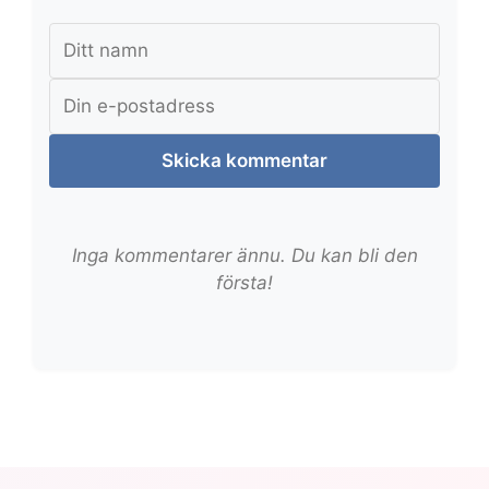
Skicka kommentar
Inga kommentarer ännu. Du kan bli den
första!