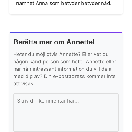
namnet Anna som betyder betyder nåd.
Berätta mer om Annette!
Heter du möjligtvis Annette? Eller vet du
någon känd person som heter Annette eller
har nån intressant information du vill dela
med dig av? Din e-postadress kommer inte
att visas.