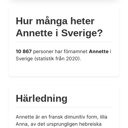
Hur många heter
Annette i Sverige?
10 867
personer har förnamnet
Annette
i
Sverige (statistik från 2020).
Härledning
Annette är en fransk dimunitiv form, lilla
Anna, av det ursprungligen hebreiska