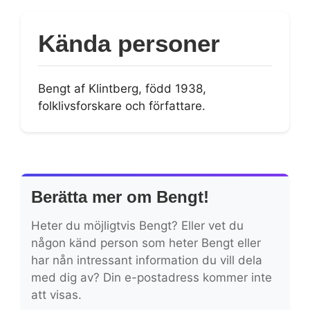
Kända personer
Bengt af Klintberg, född 1938,
folklivsforskare och författare.
Berätta mer om Bengt!
Heter du möjligtvis Bengt? Eller vet du
någon känd person som heter Bengt eller
har nån intressant information du vill dela
med dig av? Din e-postadress kommer inte
att visas.