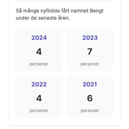
Så många nyfödda fått namnet Bengt
under de senaste åren.
2024
2023
4
7
personer
personer
2022
2021
4
6
personer
personer