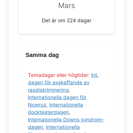
Mars
Det är om 224 dagar
Samma dag
Temadagar eller högtider:
Int.
dagen för avskaffande av
rasdiskriminering
,
Internationella dagen för
Nowruz
,
Internationella
dockteaterdagen
,
Internationella Downs syndrom-
dagen
,
Internationella