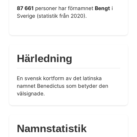
87 661
personer har förnamnet
Bengt
i
Sverige (statistik från 2020).
Härledning
En svensk kortform av det latinska
namnet Benedictus som betyder den
välsignade.
Namnstatistik