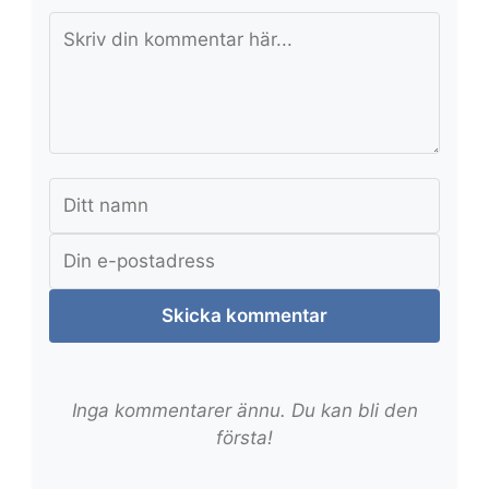
Skicka kommentar
Inga kommentarer ännu. Du kan bli den
första!