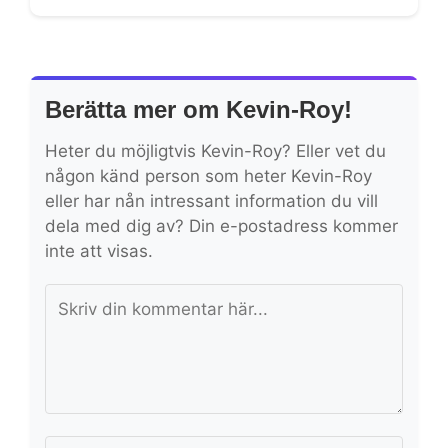
Berätta mer om Kevin-Roy!
Heter du möjligtvis Kevin-Roy? Eller vet du
någon känd person som heter Kevin-Roy
eller har nån intressant information du vill
dela med dig av? Din e-postadress kommer
inte att visas.