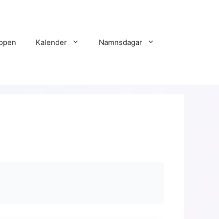
ppen
Kalender
Namnsdagar