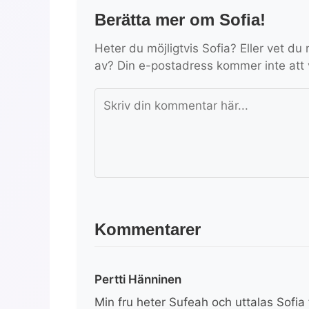
Berätta mer om Sofia!
Heter du möjligtvis Sofia? Eller vet du
av? Din e-postadress kommer inte att 
Kommentarer
Pertti Hänninen
Min fru heter Sufeah och uttalas Sofia