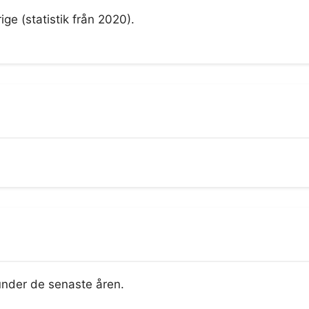
ige (statistik från 2020).
nder de senaste åren.