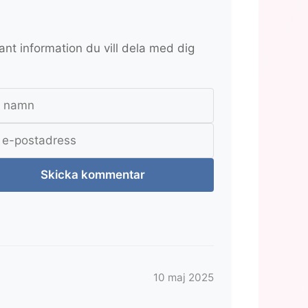
ant information du vill dela med dig
Skicka kommentar
10 maj 2025