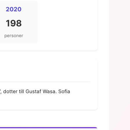
2020
198
personer
 dotter till Gustaf Wasa. Sofia